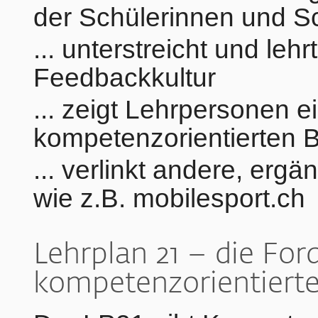
der Schülerinnen und 
... unterstreicht und lehr
Feedbackkultur
... zeigt Lehrpersonen 
kompetenzorientierten B
... verlinkt andere, erg
wie z.B. mobilesport.ch
Lehrplan 21 – die For
kompetenzorientierte