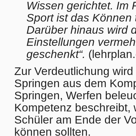
Wissen gerichtet. I
Sport ist das Können t
Darüber hinaus wird
Einstellungen vermeh
geschenkt“.
(lehrplan
Zur Verdeutlichung wir
Springen aus dem Komp
Springen, Werfen beleu
Kompetenz beschreibt, 
Schüler am Ende der Vo
können sollten.