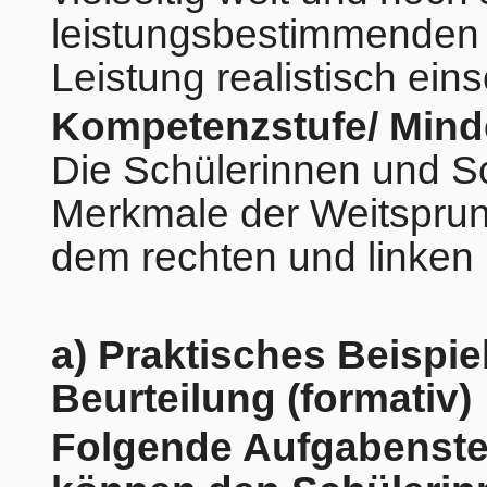
leistungsbestimmenden
Leistung realistisch ein
Kompetenzstufe/ Mind
Die Schülerinnen und S
Merkmale der Weitsprun
dem rechten und linken 
a) Praktisches Beispiel
Beurteilung (formativ)
Folgende Aufgabenste