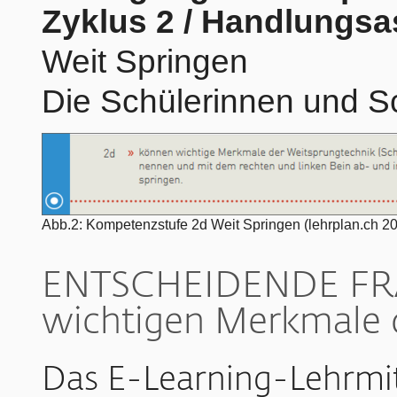
Zyklus 2 / Handlungsa
Weit Springen
Die Schülerinnen und Sc
Abb.2: Kompetenzstufe 2d Weit Springen (lehrplan.ch 2
ENTSCHEIDENDE FRAG
wichtigen Merkmale 
Das E-Learning-Lehrmi