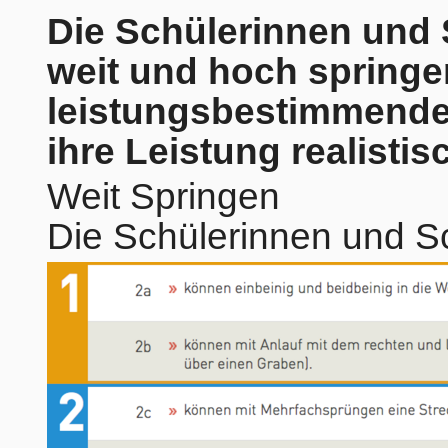
Die Schülerinnen und 
weit und hoch springe
leistungsbestimmend
ihre Leistung realisti
Weit Springen
Die Schülerinnen und Sc