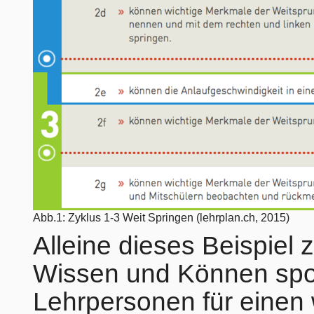
Abb.1: Zyklus 1-3 Weit Springen (lehrplan.ch, 2015)
Alleine dieses Beispiel 
Wissen und Können spor
Lehrpersonen für einen