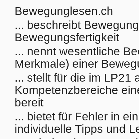
Bewegunglesen.ch
... beschreibt Bewegung
Bewegungsfertigkeit
... nennt wesentliche B
Merkmale) einer Bewegu
... stellt für die im LP21
Kompetenzbereiche eine
bereit
... bietet für Fehler in
individuelle Tipps und L