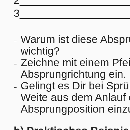
2__________________
3__________________
Warum ist diese Abspr
wichtig?
Zeichne mit einem Pfei
Absprungrichtung ein.
Gelingt es Dir bei Sprü
Weite aus dem Anlauf 
Absprungposition ei