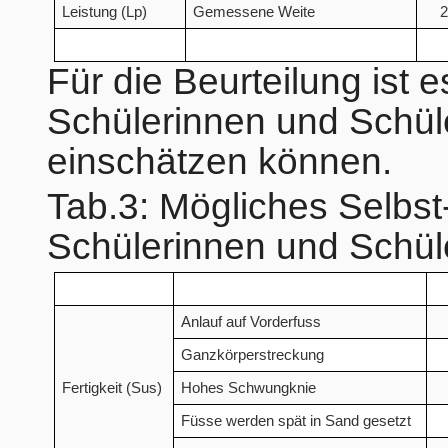
Leistung (Lp)
Gemessene Weite
2
Für die Beurteilung ist es
Schülerinnen und Schüle
einschätzen können.
Tab.3: Mögliches Selbst-
Schülerinnen und Schül
Anlauf auf Vorderfuss
Ganzkörperstreckung
Fertigkeit (Sus)
Hohes Schwungknie
Füsse werden spät in Sand gesetzt