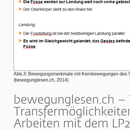
Abb.3: Bewegungsmerkmale mit Kernbewegungen des Sc
(bewegunglesen.ch, 2014)
bewegunglesen.ch – T
Transfermöglichkeite
Arbeiten mit dem L