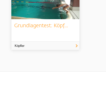
Grundlagentest: Köpf...
Köpfler