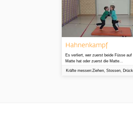
Hahnenkampf
Es verliert, wer zuerst beide Füsse auf
Matte hat oder zuerst die Matte...
Kräfte messen:Ziehen, Stossen, Drüc