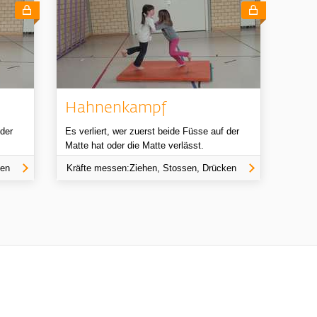
Hahnenkampf
 der
Es verliert, wer zuerst beide Füsse auf der
Matte hat oder die Matte verlässt.
ken
Kräfte messen:Ziehen, Stossen, Drücken