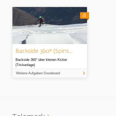
Backside 360° (Spins...
Backside 360° über kleinen Kicker
(Trickanlage)
Weitere Aufgaben:Snowboard