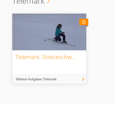
Telemark
Telemark: Streckschw...
Weitere Aufgaben:Telemark