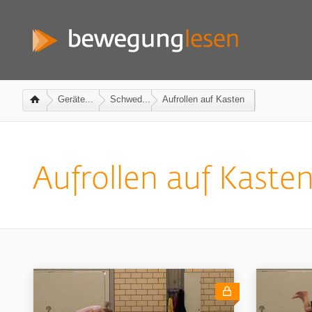
Geräte...
Schwed...
Aufrollen auf Kasten
Aufrollen auf Kaste