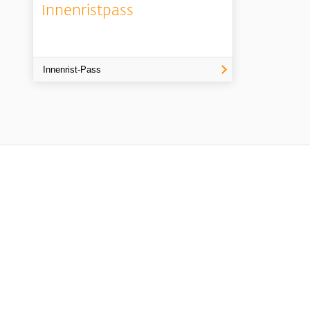
Innenristpass
Innenrist-Pass