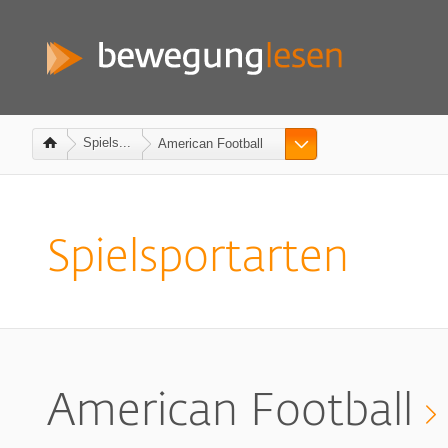
Spiels...
American Football
Spielsportarten
American Football