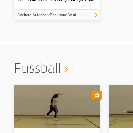
Weitere Aufgaben:Backhand-Wurf
Fussball