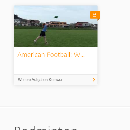
American Football: W...
Weitere Aufgaben:Kernwurf