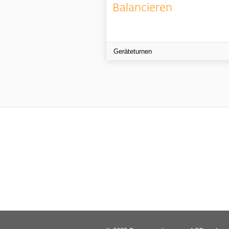
Balancieren
Geräteturnen