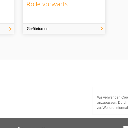
Rolle vorwärts
Geräteturnen
Wir verwenden Cook
anzupassen. Durch 
zu. Weitere Informa