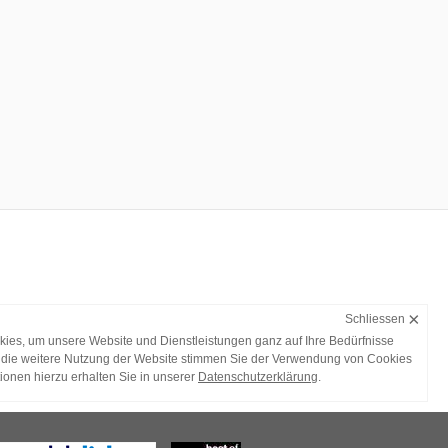
×
Schliessen
ies, um unsere Website und Dienstleistungen ganz auf Ihre Bedürfnisse
die weitere Nutzung der Website stimmen Sie der Verwendung von Cookies
tionen hierzu erhalten Sie in unserer
Datenschutzerklärung
.