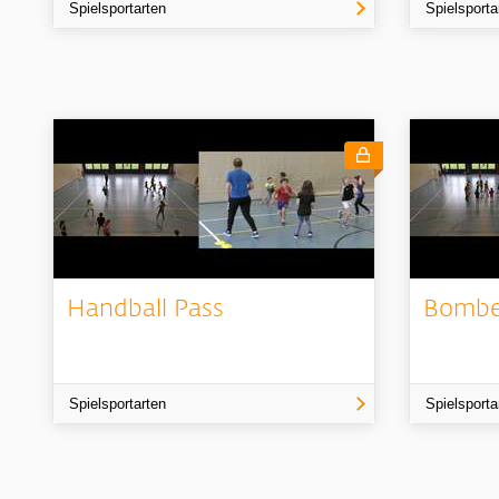
Spielsportarten
Spielsport
Handball Pass
Bomb
Spielsportarten
Spielsport