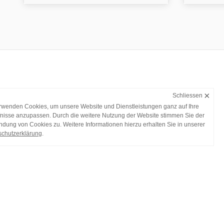
×
Schliessen
rwenden Cookies, um unsere Website und Dienstleistungen ganz auf Ihre
nisse anzupassen. Durch die weitere Nutzung der Website stimmen Sie der
dung von Cookies zu. Weitere Informationen hierzu erhalten Sie in unserer
chutzerklärung
.