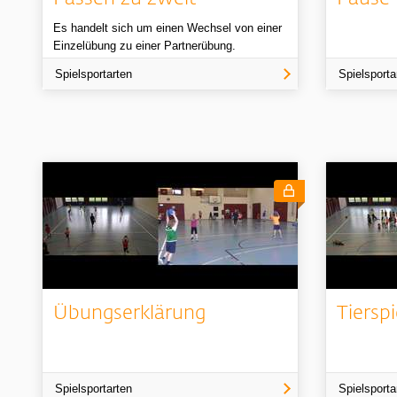
Es handelt sich um einen Wechsel von einer
Einzelübung zu einer Partnerübung.
Spielsportarten
Spielsport
Übungserklärung
Tierspi
Spielsportarten
Spielsport