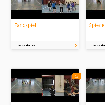
Fangspiel
Spiegel
Spielsportarten
Spielsport