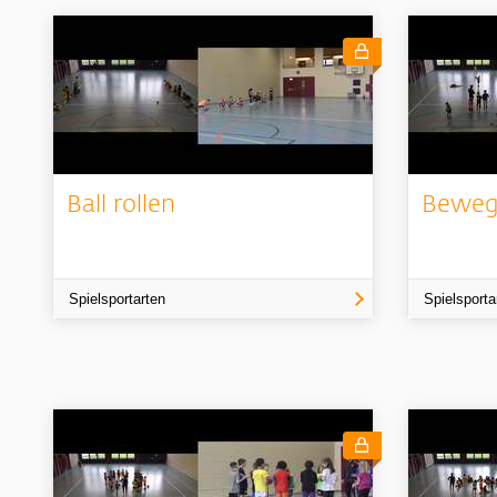
Ball rollen
Beweg
Spielsportarten
Spielsport